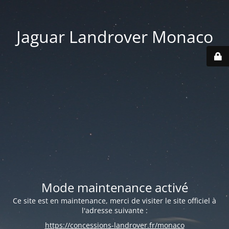
Jaguar Landrover Monaco
Mode maintenance activé
Ce site est en maintenance, merci de visiter le site officiel à
l'adresse suivante :
https://concessions-landrover.fr/monaco