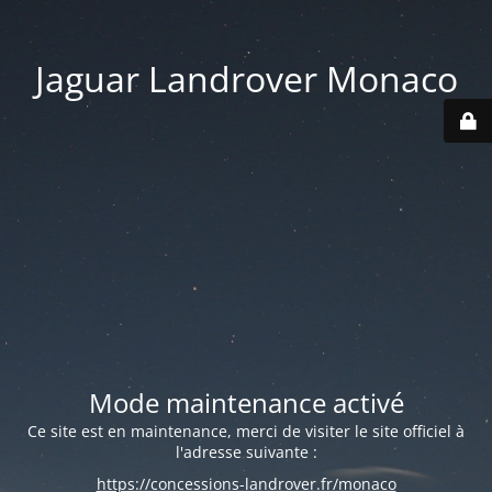
Jaguar Landrover Monaco
Mode maintenance activé
Ce site est en maintenance, merci de visiter le site officiel à
l'adresse suivante :
https://concessions-landrover.fr/monaco