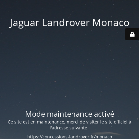
Jaguar Landrover Monaco
Mode maintenance activé
Ce site est en maintenance, merci de visiter le site officiel à
l'adresse suivante :
https://concessions-landrover.fr/monaco