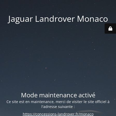
Jaguar Landrover Monaco
Mode maintenance activé
Ce site est en maintenance, merci de visiter le site officiel à
l'adresse suivante :
https://concessions-landrover.fr/monaco