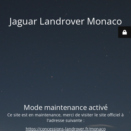
Jaguar Landrover Monaco
Mode maintenance activé
Ce site est en maintenance, merci de visiter le site officiel à
l'adresse suivante :
https://concessions-landrover.fr/monaco