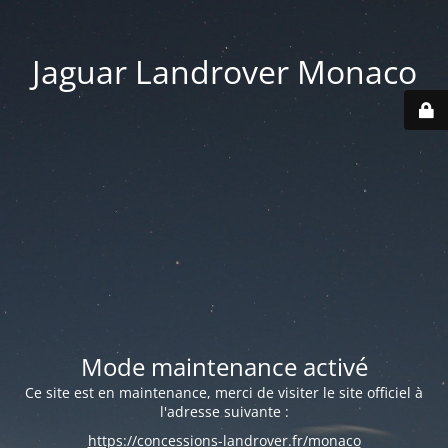
Jaguar Landrover Monaco
Mode maintenance activé
Ce site est en maintenance, merci de visiter le site officiel à
l'adresse suivante :
https://concessions-landrover.fr/monaco