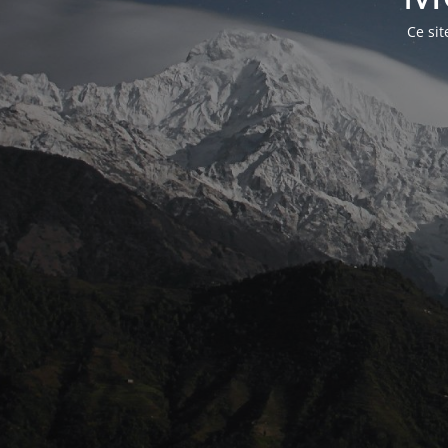
Ce sit